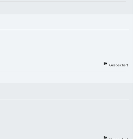
Gespeichert