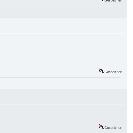
Gespeichert
Gespeichert
Gespeichert