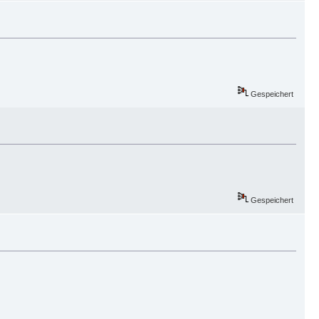
Gespeichert
Gespeichert