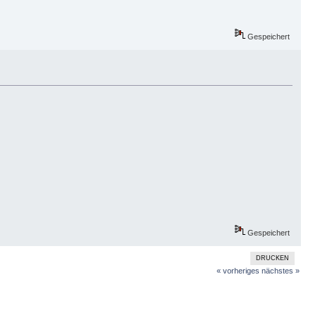
Gespeichert
Gespeichert
DRUCKEN
« vorheriges
nächstes »