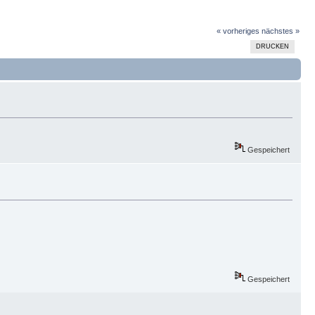
« vorheriges
nächstes »
DRUCKEN
Gespeichert
Gespeichert