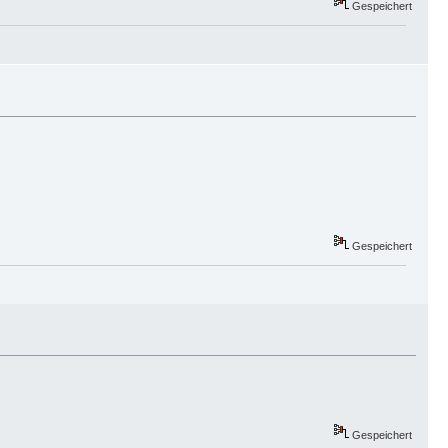
Gespeichert
Gespeichert
Gespeichert