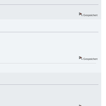
Gespeichert
Gespeichert