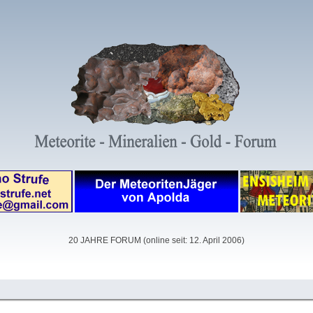
20 JAHRE FORUM (online seit: 12. April 2006)