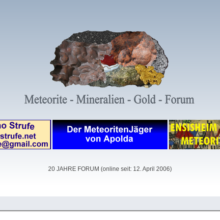
20 JAHRE FORUM (online seit: 12. April 2006)