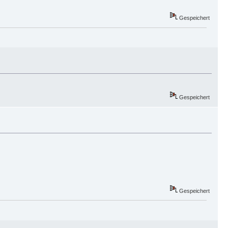
Gespeichert
Gespeichert
Gespeichert