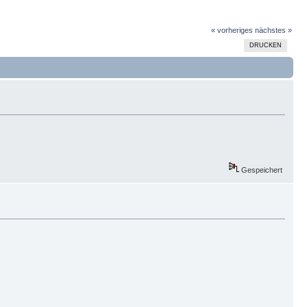
« vorheriges
nächstes »
DRUCKEN
Gespeichert