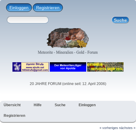
Einloggen
Registrieren
20 JAHRE FORUM (online seit: 12. April 2006)
Übersicht
Hilfe
Suche
Einloggen
Registrieren
« vorheriges
nächstes »