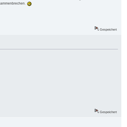
 zusammenbrechen.
Gespeichert
Gespeichert