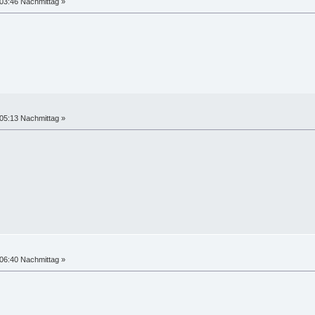
03:46 Nachmittag »
05:13 Nachmittag »
06:40 Nachmittag »