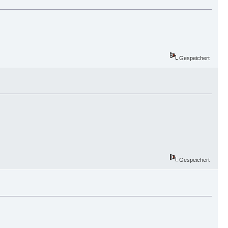
Gespeichert
Gespeichert