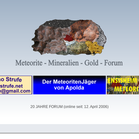
20 JAHRE FORUM (online seit: 12. April 2006)