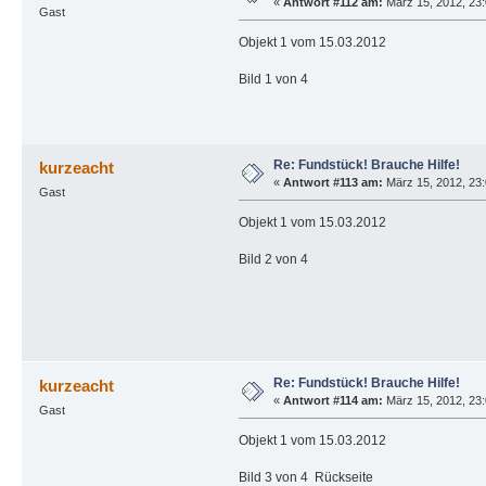
«
Antwort #112 am:
März 15, 2012, 23:
Gast
Objekt 1 vom 15.03.2012
Bild 1 von 4
Re: Fundstück! Brauche Hilfe!
kurzeacht
«
Antwort #113 am:
März 15, 2012, 23:
Gast
Objekt 1 vom 15.03.2012
Bild 2 von 4
Re: Fundstück! Brauche Hilfe!
kurzeacht
«
Antwort #114 am:
März 15, 2012, 23:
Gast
Objekt 1 vom 15.03.2012
Bild 3 von 4 Rückseite