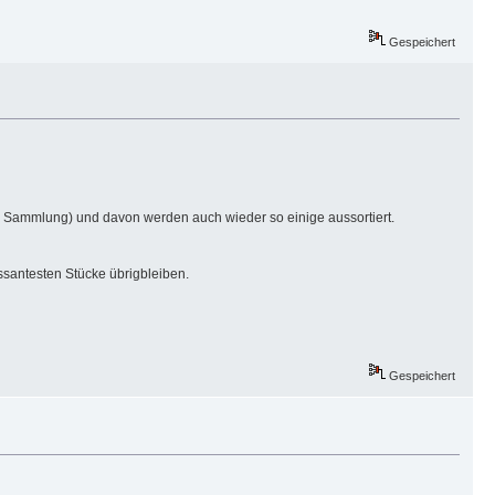
Gespeichert
Sammlung) und davon werden auch wieder so einige aussortiert.
ssantesten Stücke übrigbleiben.
Gespeichert