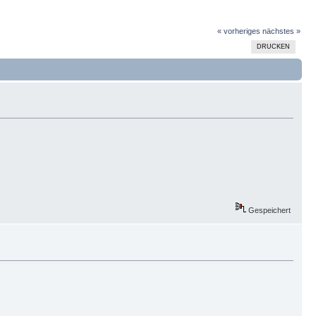
« vorheriges
nächstes »
DRUCKEN
Gespeichert