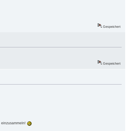
Gespeichert
Gespeichert
ine einzusammeln!