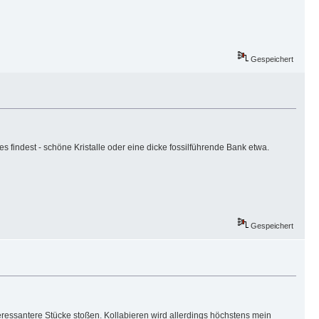
Gespeichert
 findest - schöne Kristalle oder eine dicke fossilführende Bank etwa.
Gespeichert
eressantere Stücke stoßen. Kollabieren wird allerdings höchstens mein