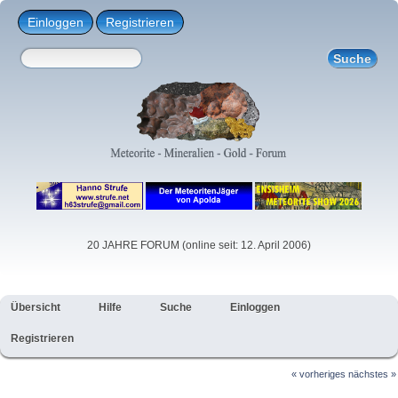
Einloggen
Registrieren
20 JAHRE FORUM (online seit: 12. April 2006)
Übersicht
Hilfe
Suche
Einloggen
Registrieren
« vorheriges
nächstes »