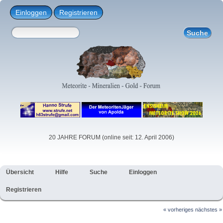
Einloggen
Registrieren
20 JAHRE FORUM (online seit: 12. April 2006)
Übersicht
Hilfe
Suche
Einloggen
Registrieren
« vorheriges
nächstes »