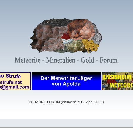
20 JAHRE FORUM (online seit: 12. April 2006)