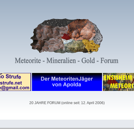
20 JAHRE FORUM (online seit: 12. April 2006)