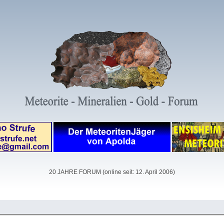
20 JAHRE FORUM (online seit: 12. April 2006)