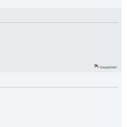
Gespeichert