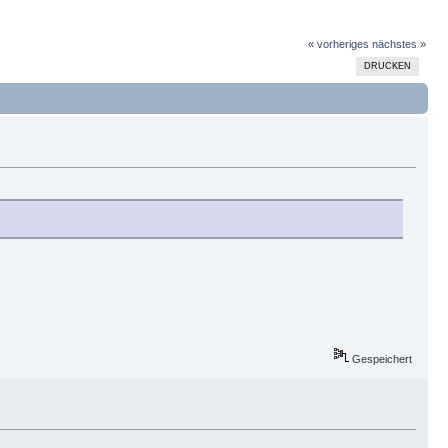
« vorheriges
nächstes »
DRUCKEN
Gespeichert