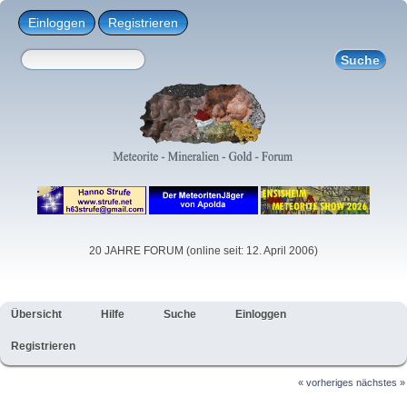
Einloggen
Registrieren
20 JAHRE FORUM (online seit: 12. April 2006)
Übersicht
Hilfe
Suche
Einloggen
Registrieren
« vorheriges
nächstes »