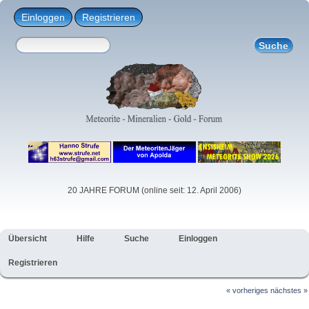
Einloggen
Registrieren
20 JAHRE FORUM (online seit: 12. April 2006)
Übersicht
Hilfe
Suche
Einloggen
Registrieren
« vorheriges
nächstes »