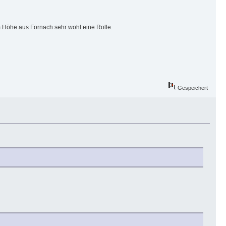
1m Höhe aus Fornach sehr wohl eine Rolle.
Gespeichert