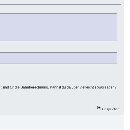
t sind für die Bahnberechnung. Kannst du da über vielleicht etwas sagen?
Gespeichert