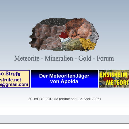
20 JAHRE FORUM (online seit: 12. April 2006)