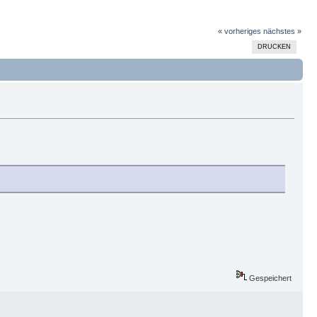
« vorheriges
nächstes »
DRUCKEN
Gespeichert