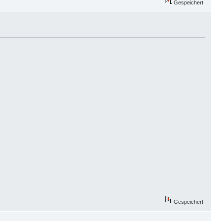
Gespeichert
Gespeichert