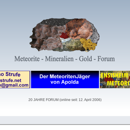
20 JAHRE FORUM (online seit: 12. April 2006)