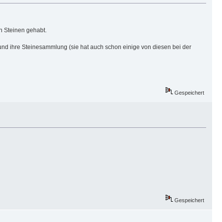
n Steinen gehabt.
und ihre Steinesammlung (sie hat auch schon einige von diesen bei der
Gespeichert
Gespeichert