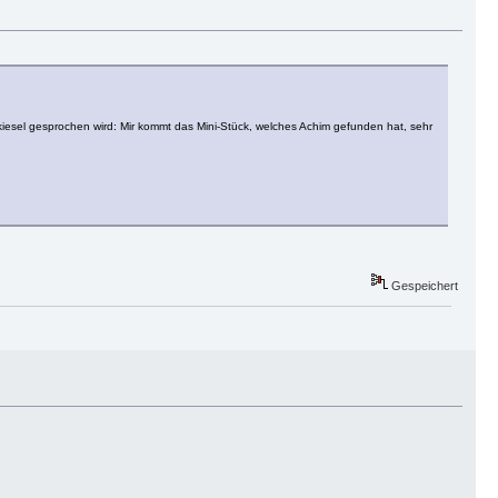
kiesel gesprochen wird: Mir kommt das Mini-Stück, welches Achim gefunden hat, sehr
Gespeichert