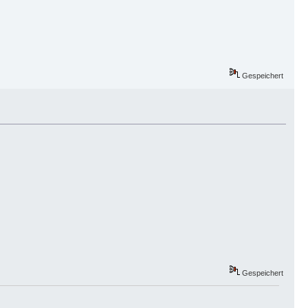
Gespeichert
Gespeichert