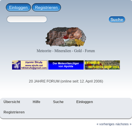
Einloggen
Registrieren
20 JAHRE FORUM (online seit: 12. April 2006)
Übersicht
Hilfe
Suche
Einloggen
Registrieren
« vorheriges
nächstes »