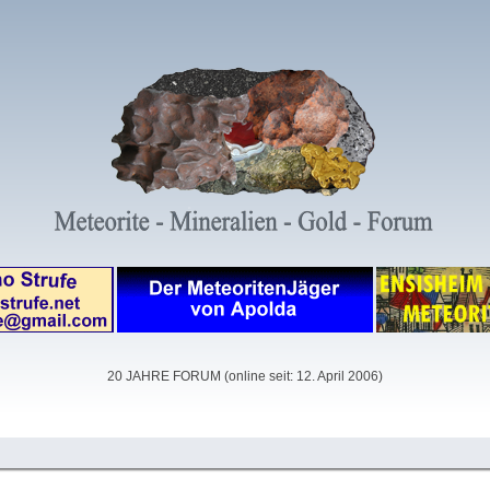
20 JAHRE FORUM (online seit: 12. April 2006)