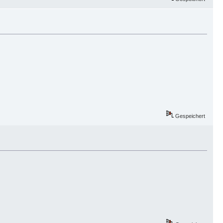
Gespeichert