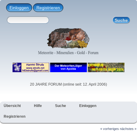
Einloggen
Registrieren
20 JAHRE FORUM (online seit: 12. April 2006)
Übersicht
Hilfe
Suche
Einloggen
Registrieren
« vorheriges
nächstes »