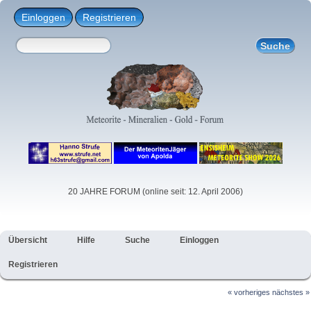
Einloggen
Registrieren
20 JAHRE FORUM (online seit: 12. April 2006)
Übersicht
Hilfe
Suche
Einloggen
Registrieren
« vorheriges
nächstes »